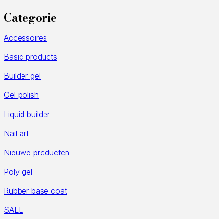
Categorie
Accessoires
Basic products
Builder gel
Gel polish
Liquid builder
Nail art
Nieuwe producten
Poly gel
Rubber base coat
SALE