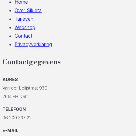
Home
Over Silueta
Tarieven
Webshop
Contact
Privacyverklaring
Contactgegevens
ADRES
Van der Lelijstraat 93C
2614 EH Delft
TELEFOON
06 200 337 22
E-MAIL