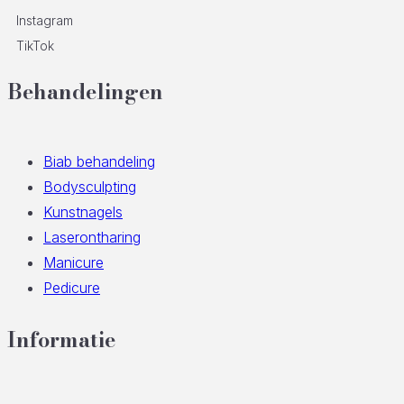
Instagram
TikTok
Behandelingen
Biab behandeling
Bodysculpting
Kunstnagels
Laserontharing
Manicure
Pedicure
Informatie