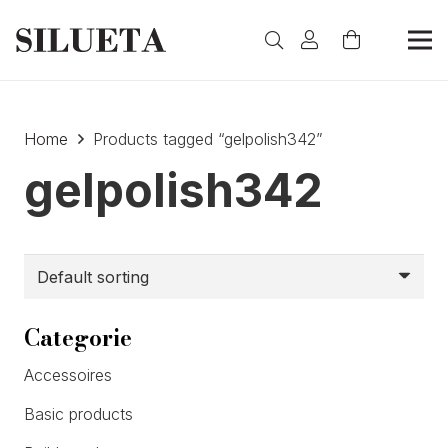
Home
Products tagged “gelpolish342”
gelpolish342
Categorie
Accessoires
Basic products