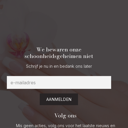
We bewaren onze
schoonheidsgeheimen niet
Schrijf je nu in en bedank ons later
AANMELDEN
Volg ons
Mis geen acties, volg ons voor het laatste nieuws en