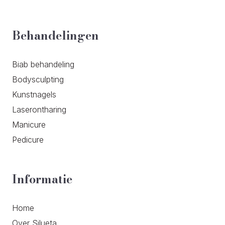
Behandelingen
Biab behandeling
Bodysculpting
Kunstnagels
Laserontharing
Manicure
Pedicure
Informatie
Home
Over Silueta