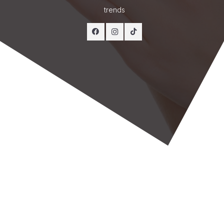
trends