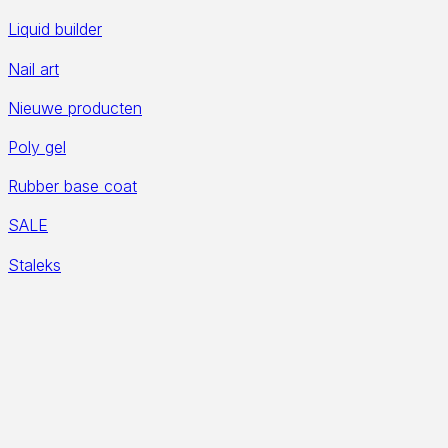
Liquid builder
Nail art
Nieuwe producten
Poly gel
Rubber base coat
SALE
Staleks