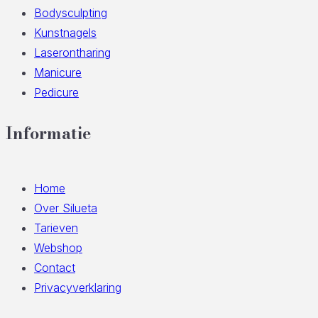
Bodysculpting
Kunstnagels
Laserontharing
Manicure
Pedicure
Informatie
Home
Over Silueta
Tarieven
Webshop
Contact
Privacyverklaring