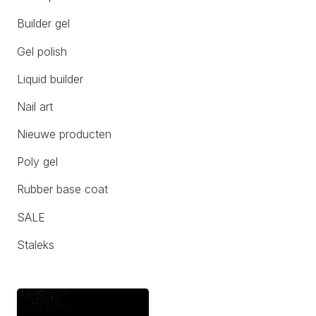
Builder gel
Gel polish
Liquid builder
Nail art
Nieuwe producten
Poly gel
Rubber base coat
SALE
Staleks