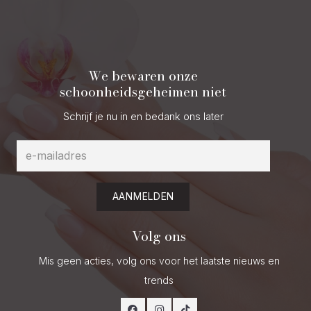
We bewaren onze
schoonheidsgeheimen niet
Schrijf je nu in en bedank ons later
AANMELDEN
Volg ons
Mis geen acties, volg ons voor het laatste nieuws en
trends