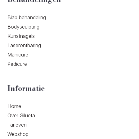
Biab behandeling
Bodysculpting
Kunstnagels
Laserontharing
Manicure
Pedicure
Informatie
Home
Over Silueta
Tarieven
Webshop