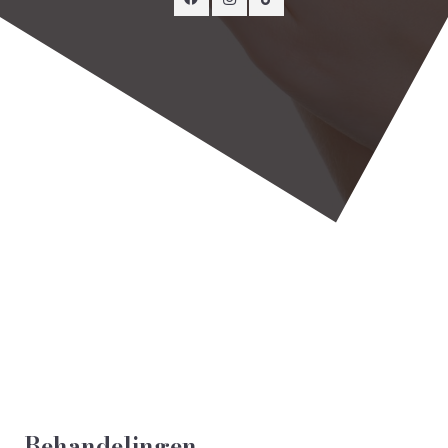
Behandelingen