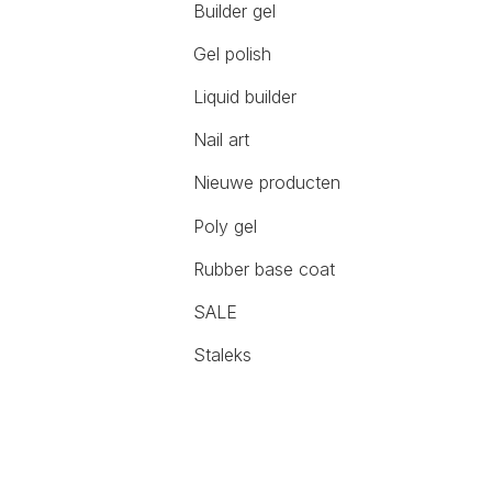
Builder gel
Gel polish
Liquid builder
Nail art
Nieuwe producten
Poly gel
Rubber base coat
SALE
Staleks