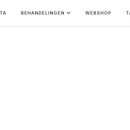
ETA
BEHANDELINGEN
WEBSHOP
T