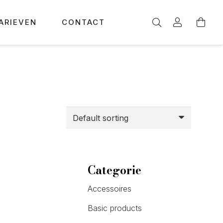
ARIEVEN
CONTACT
Categorie
Accessoires
Basic products