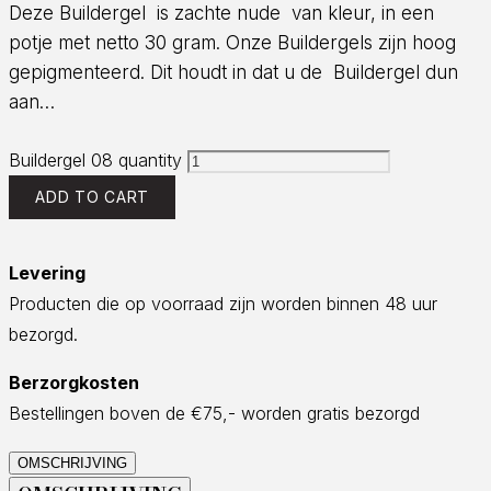
Deze Buildergel is zachte nude van kleur, in een
potje met netto 30 gram. Onze Buildergels zijn hoog
gepigmenteerd. Dit houdt in dat u de Buildergel dun
aan…
Buildergel 08 quantity
ADD TO CART
Levering
Producten die op voorraad zijn worden binnen 48 uur
bezorgd.
Berzorgkosten
Bestellingen boven de €75,- worden gratis bezorgd
OMSCHRIJVING