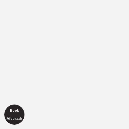
Boek
Afspraak