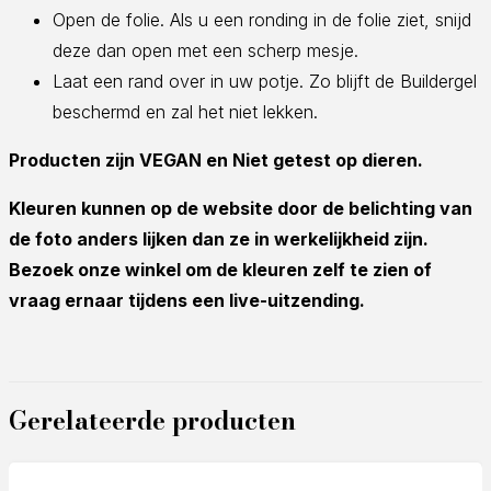
Open de folie. Als u een ronding in de folie ziet, snijd
deze dan open met een scherp mesje.
Laat een rand over in uw potje. Zo blijft de Buildergel
beschermd en zal het niet lekken.
Producten zijn VEGAN en Niet getest op dieren.
Kleuren kunnen op de website door de belichting van
de foto anders lijken dan ze in werkelijkheid zijn.
Bezoek onze winkel om de kleuren zelf te zien of
vraag ernaar tijdens een live-uitzending.
Gerelateerde producten