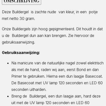
OMSCHRIJVING
Deze Buildergel is zachte nude van kleur, in een potje
met netto 30 gram.
Onze Buildergels zijn hoog gepigmenteerd. Dit houdt in dat
u de Buildergel dun aan kan brengen. Zie hiervoor de
gebruiksaanwijzing.
Gebruiksaanwijzing:
Na manicure van de natuurlijke nagel zowel elektrisch
als met de hand, raden wij aan, eerst Bond en dan
Primer te gebruiken. Hierna een dun laagje Basecoat.
De Basecoat met UV lamp 120 seconden en LED 60
seconden uitharden.
Breng de Buildergel, een dun laagje aan, hard deze
uit met de UV lamp 120 seconden en LED 60