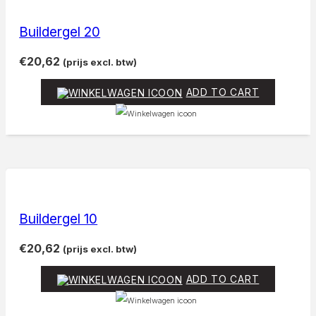
Buildergel 20
€
20,62
(prijs excl. btw)
ADD TO CART
Buildergel 10
€
20,62
(prijs excl. btw)
ADD TO CART