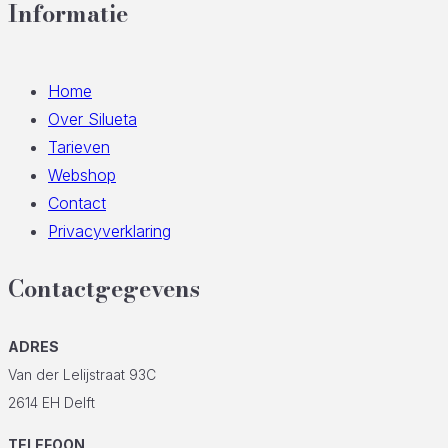
Informatie
Home
Over Silueta
Tarieven
Webshop
Contact
Privacyverklaring
Contactgegevens
ADRES
Van der Lelijstraat 93C
2614 EH Delft