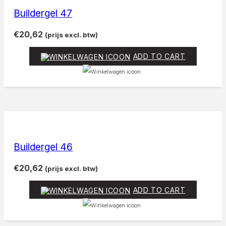
Buildergel 47
€
20,62
(prijs excl. btw)
ADD TO CART
Buildergel 46
€
20,62
(prijs excl. btw)
ADD TO CART