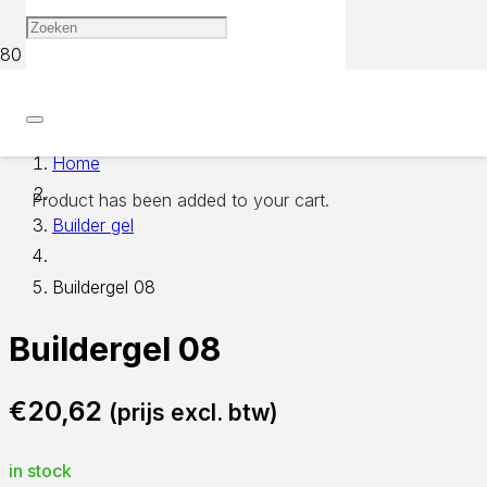
Home
Product
has been added to your cart.
Builder gel
Buildergel 08
Buildergel 08
€
20,62
(prijs excl. btw)
in stock