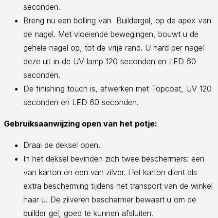
seconden.
Breng nu een bolling van Buildergel, op de apex van
de nagel. Met vloeiende bewegingen, bouwt u de
gehele nagel op, tot de vrije rand. U hard per nagel
deze uit in de UV lamp 120 seconden en LED 60
seconden.
De finishing touch is, afwerken met Topcoat, UV 120
seconden en LED 60 seconden.
Gebruiksaanwijzing open van het potje:
Draai de deksel open.
In het deksel bevinden zich twee beschermers: een
van karton en een van zilver. Het karton dient als
extra bescherming tijdens het transport van de winkel
naar u. De zilveren beschermer bewaart u om de
builder gel, goed te kunnen afsluiten.