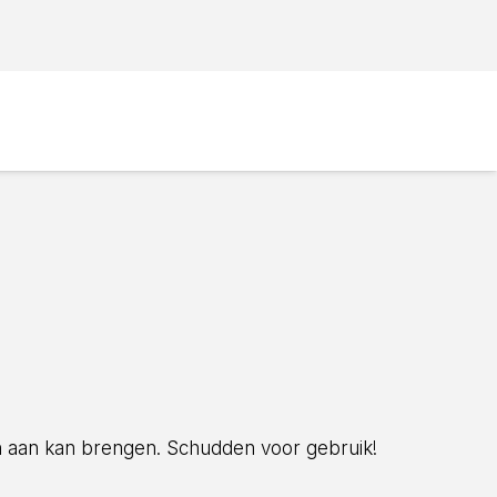
 dun aan kan brengen. Schudden voor gebruik!