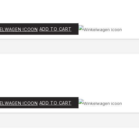
ADD TO CART
ADD TO CART