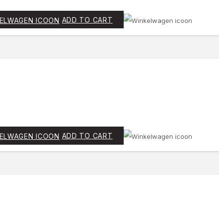
ADD TO CART
ADD TO CART