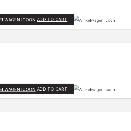
ADD TO CART
ADD TO CART