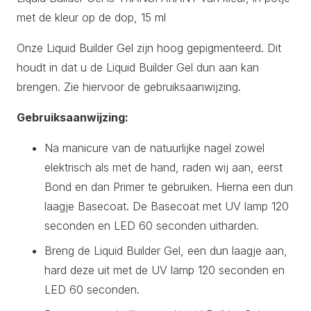
met de kleur op de dop, 15 ml
Onze Liquid Builder Gel zijn hoog gepigmenteerd. Dit
houdt in dat u de Liquid Builder Gel dun aan kan
brengen. Zie hiervoor de gebruiksaanwijzing.
Gebruiksaanwijzing:
Na manicure van de natuurlijke nagel zowel
elektrisch als met de hand, raden wij aan, eerst
Bond en dan Primer te gebruiken. Hierna een dun
laagje Basecoat. De Basecoat met UV lamp 120
seconden en LED 60 seconden uitharden.
Breng de Liquid Builder Gel, een dun laagje aan,
hard deze uit met de UV lamp 120 seconden en
LED 60 seconden.