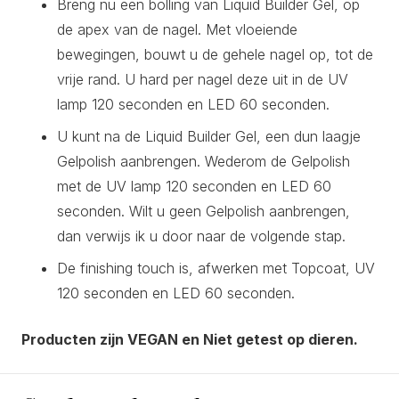
Breng nu een bolling van Liquid Builder Gel, op
de apex van de nagel. Met vloeiende
bewegingen, bouwt u de gehele nagel op, tot de
vrije rand. U hard per nagel deze uit in de UV
lamp 120 seconden en LED 60 seconden.
U kunt na de Liquid Builder Gel, een dun laagje
Gelpolish aanbrengen. Wederom de Gelpolish
met de UV lamp 120 seconden en LED 60
seconden. Wilt u geen Gelpolish aanbrengen,
dan verwijs ik u door naar de volgende stap.
De finishing touch is, afwerken met Topcoat, UV
120 seconden en LED 60 seconden.
Producten zijn VEGAN en Niet getest op dieren.