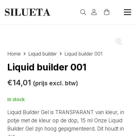
Home
Liquid builder
Liquid builder 001
Liquid builder 001
€
14,01
(prijs excl. btw)
in stock
Liquid Builder Gel is TRANSPARANT van kleur, in
potje met de kleur op de dop, 15 ml Onze Liquid
Builder Gel zijn hoog gepigmenteerd. Dit houdt in