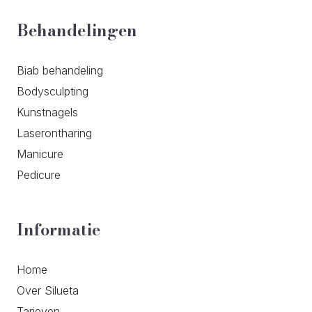
Behandelingen
Biab behandeling
Bodysculpting
Kunstnagels
Laserontharing
Manicure
Pedicure
Informatie
Home
Over Silueta
Tarieven