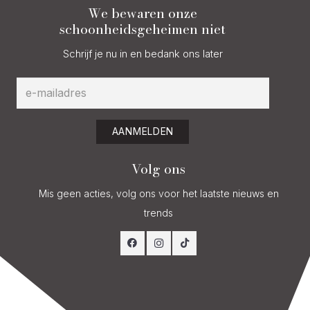
We bewaren onze
schoonheidsgeheimen niet
Schrijf je nu in en bedank ons later
AANMELDEN
Volg ons
Mis geen acties, volg ons voor het laatste nieuws en
trends