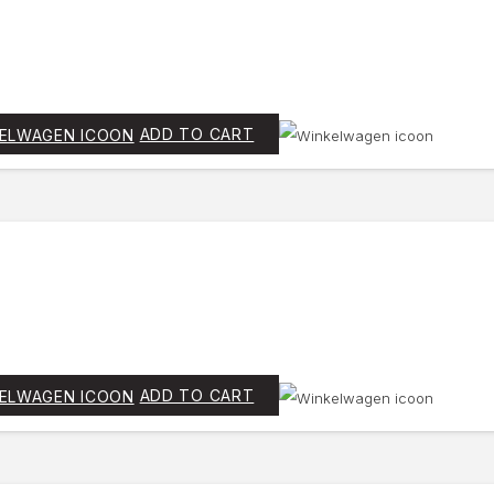
ADD TO CART
ADD TO CART