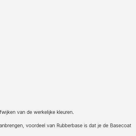
fwijken van de werkelijke kleuren.
aanbrengen, voordeel van Rubberbase is dat je de Basecoat