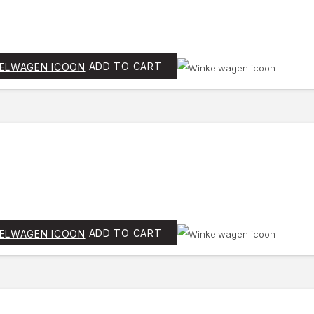
ADD TO CART
ADD TO CART