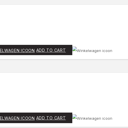
ADD TO CART
ADD TO CART