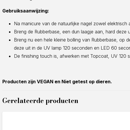
Gebruiksaanwijzing:
Na manicure van de natuurlijke nagel zowel elektrisch 
Breng de Rubberbase, een dun laagje aan, hard deze
Breng nu een hele kleine bolling van Rubberbase, op d
deze uit in de UV lamp 120 seconden en LED 60 seco
De finishing touch is, afwerken met Topcoat, UV 12
Producten zijn VEGAN en Niet getest op dieren.
Gerelateerde producten