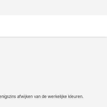
enigszins afwijken van de werkelijke kleuren.