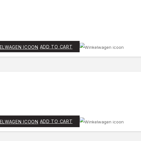
ADD TO CART
ADD TO CART