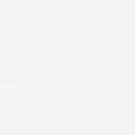
en trends