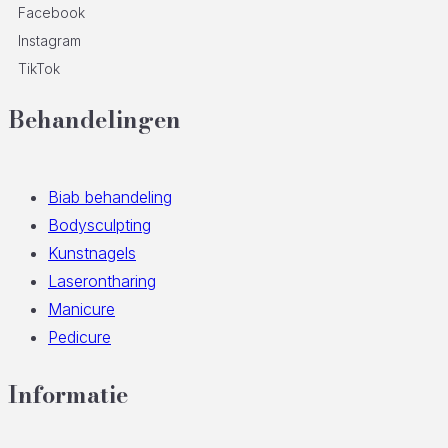
Facebook
Instagram
TikTok
Behandelingen
Biab behandeling
Bodysculpting
Kunstnagels
Laserontharing
Manicure
Pedicure
Informatie