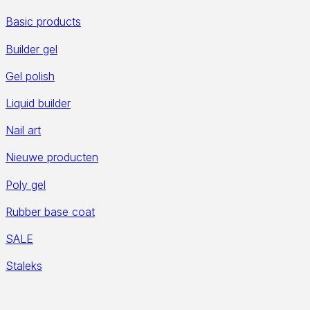
Basic products
Builder gel
Gel polish
Liquid builder
Nail art
Nieuwe producten
Poly gel
Rubber base coat
SALE
Staleks