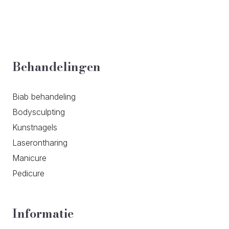
Behandelingen
Biab behandeling
Bodysculpting
Kunstnagels
Laserontharing
Manicure
Pedicure
Informatie