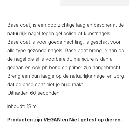
Base coat, is een doorzichtige laag en beschermt de
natuurlijk nagel tegen gel polish of kunstnagels.
Base coat is voor goede hechting, is geschikt voor
alle type gezonde nagels. Base coat breng je aan op
de nagel die al is voorbereidt, manicure is dan al
gedaan en ook ph bond en primer zijn aangebracht.
Breng een dun laagje op de natuurlijke nagel en zorg
dat de base coat niet je huid raakt.
Uitharden 60 seconden
inhoudt: 15 ml
Producten zijn VEGAN en Niet getest op dieren.