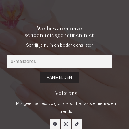
We bewaren onze
schoonheidsgeheimen niet
Schrijf je nu in en bedank ons later
AANMELDEN
Volg ons
Mis geen acties, volg ons voor het laatste nieuws en
trends