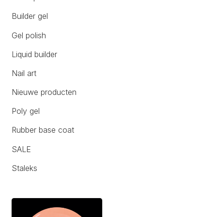
Builder gel
Gel polish
Liquid builder
Nail art
Nieuwe producten
Poly gel
Rubber base coat
SALE
Staleks