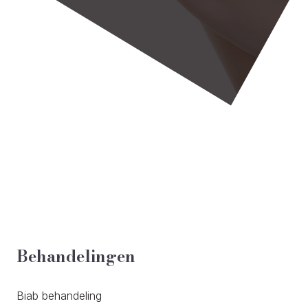
Behandelingen
Biab behandeling