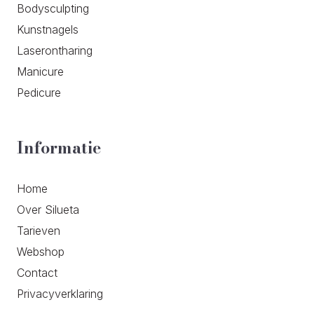
Bodysculpting
Kunstnagels
Laserontharing
Manicure
Pedicure
Informatie
Home
Over Silueta
Tarieven
Webshop
Contact
Privacyverklaring