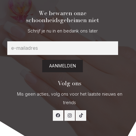
We bewaren onze
schoonheidsgeheimen niet
Schrijf je nu in en bedank ons later
AANMELDEN
Volg ons
Mis geen acties, volg ons voor het laatste nieuws en
trends