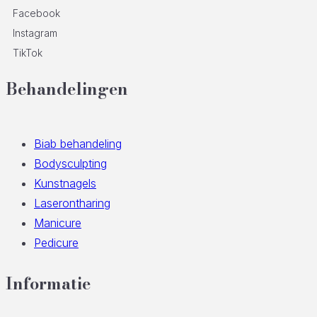
Facebook
Instagram
TikTok
Behandelingen
Biab behandeling
Bodysculpting
Kunstnagels
Laserontharing
Manicure
Pedicure
Informatie