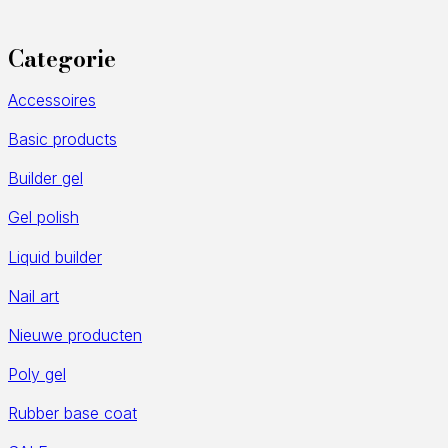
Categorie
Accessoires
Basic products
Builder gel
Gel polish
Liquid builder
Nail art
Nieuwe producten
Poly gel
Rubber base coat