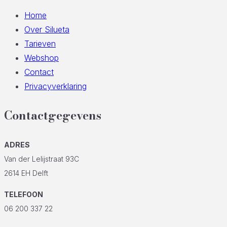
Home
Over Silueta
Tarieven
Webshop
Contact
Privacyverklaring
Contactgegevens
ADRES
Van der Lelijstraat 93C
2614 EH Delft
TELEFOON
06 200 337 22