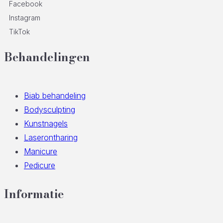
Facebook
Instagram
TikTok
Behandelingen
Biab behandeling
Bodysculpting
Kunstnagels
Laserontharing
Manicure
Pedicure
Informatie