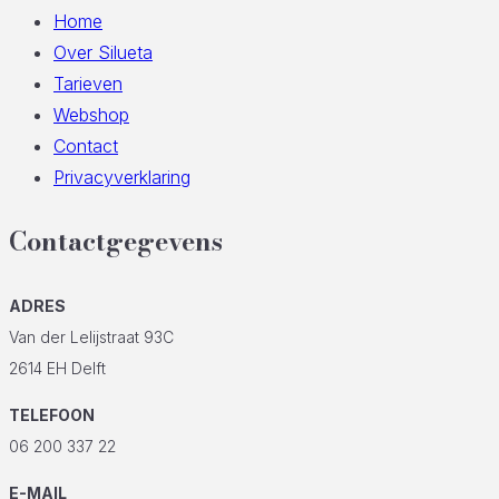
Home
Over Silueta
Tarieven
Webshop
Contact
Privacyverklaring
Contactgegevens
ADRES
Van der Lelijstraat 93C
2614 EH Delft
TELEFOON
06 200 337 22
E-MAIL