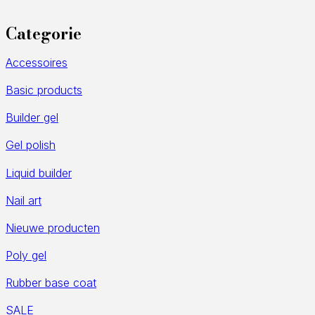
Categorie
Accessoires
Basic products
Builder gel
Gel polish
Liquid builder
Nail art
Nieuwe producten
Poly gel
Rubber base coat
SALE