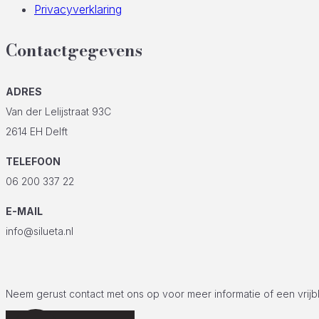
Privacyverklaring
Contactgegevens
ADRES
Van der Lelijstraat 93C
2614 EH Delft
TELEFOON
06 200 337 22
E-MAIL
info@silueta.nl
Neem gerust contact met ons op voor meer informatie of een vrijb