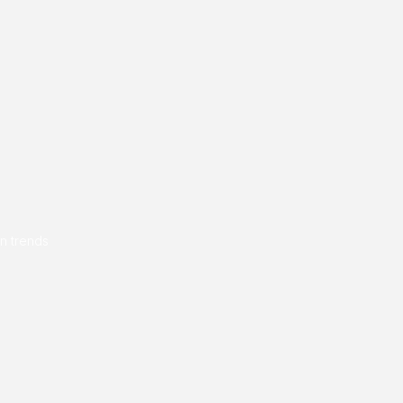
en trends