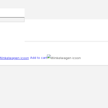
Add to cart