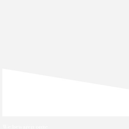
We bewaren onze