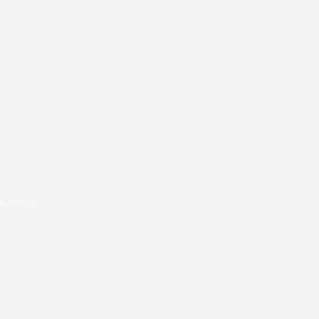
en trends