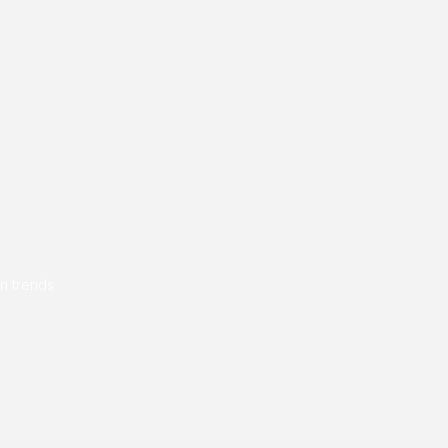
en trends