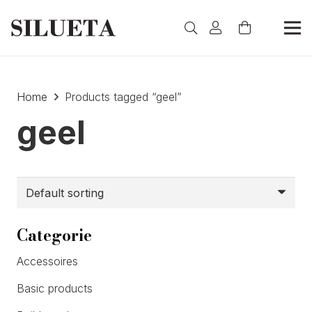
Home
Products tagged “geel”
geel
Categorie
Accessoires
Basic products