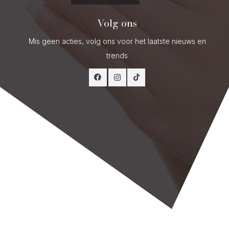
Volg ons
Mis geen acties, volg ons voor het laatste nieuws en
trends