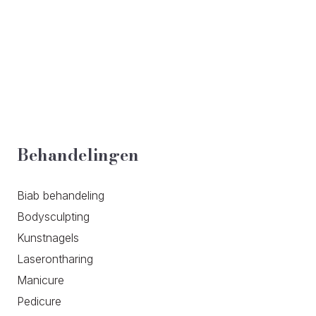
Behandelingen
Biab behandeling
Bodysculpting
Kunstnagels
Laserontharing
Manicure
Pedicure