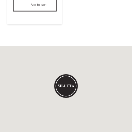
Add to cart