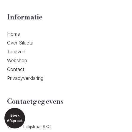
Informatie
Home
Over Silueta
Tarieven
Webshop
Contact
Privacyverklaring
Contactgegevens
Boek
ADRES
Afspraak
Van der Lelijstraat 93C