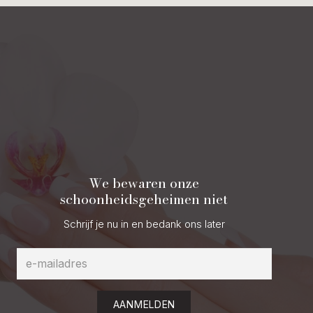
We bewaren onze
schoonheidsgeheimen niet
Schrijf je nu in en bedank ons later
AANMELDEN