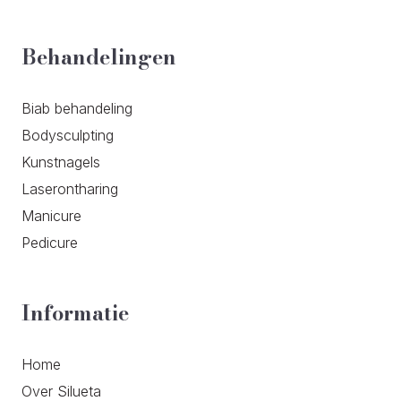
Behandelingen
Biab behandeling
Bodysculpting
Kunstnagels
Laserontharing
Manicure
Pedicure
Informatie
Home
Over Silueta