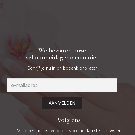
We bewaren onze
schoonheidsgeheimen niet
Schrijf je nu in en bedank ons later
AANMELDEN
Volg ons
Mis geen acties, volg ons voor het laatste nieuws en