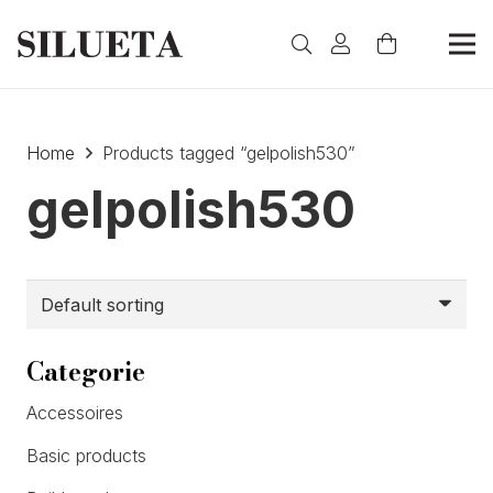
Home
Products tagged “gelpolish530”
gelpolish530
Categorie
Accessoires
Basic products