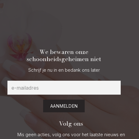
We bewaren onze
schoonheidsgeheimen niet
Schrijf je nu in en bedank ons later
AANMELDEN
Volg ons
Mis geen acties, volg ons voor het laatste nieuws en