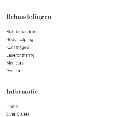
Behandelingen
Biab behandeling
Bodysculpting
Kunstnagels
Laserontharing
Manicure
Pedicure
Informatie
Home
Over Silueta