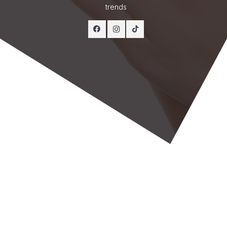
trends