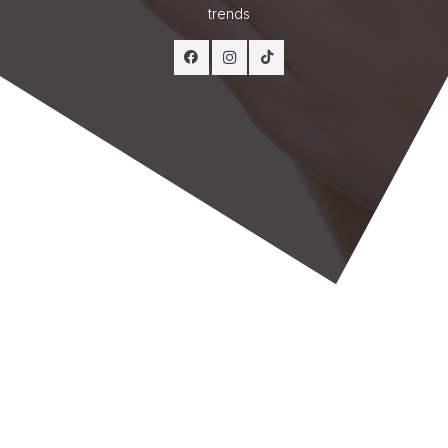
trends