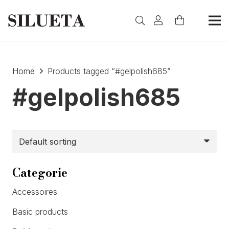
Home
Products tagged “#gelpolish685”
#gelpolish685
Categorie
Accessoires
Basic products