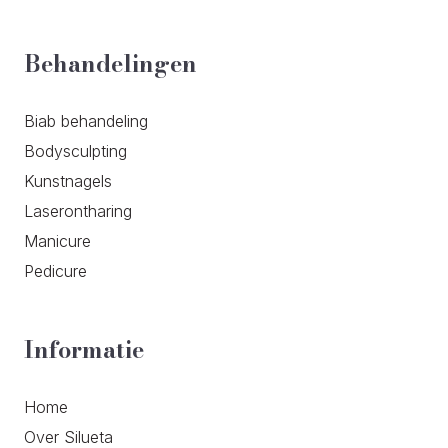
Behandelingen
Biab behandeling
Bodysculpting
Kunstnagels
Laserontharing
Manicure
Pedicure
Informatie
Home
Over Silueta