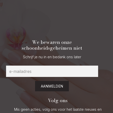
We bewaren onze
schoonheidsgeheimen niet
Schrijf je nu in en bedank ons later
AANMELDEN
Volg ons
Mis geen acties, volg ons voor het laatste nieuws en