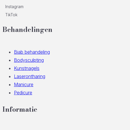
Instagram
TikTok
Behandelingen
Biab behandeling
Bodysculpting
Kunstnagels
Laserontharing
Manicure
Pedicure
Informatie