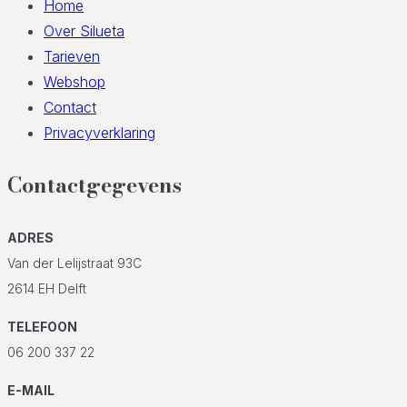
Home
Over Silueta
Tarieven
Webshop
Contact
Privacyverklaring
Contactgegevens
ADRES
Van der Lelijstraat 93C
2614 EH Delft
TELEFOON
06 200 337 22
E-MAIL