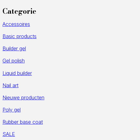
Categorie
Accessoires
Basic products
Builder gel
Gel polish
Liquid builder
Nail art
Nieuwe producten
Poly gel
Rubber base coat
SALE