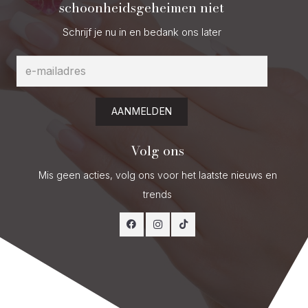
schoonheidsgeheimen niet
Schrijf je nu in en bedank ons later
AANMELDEN
Volg ons
Mis geen acties, volg ons voor het laatste nieuws en
trends