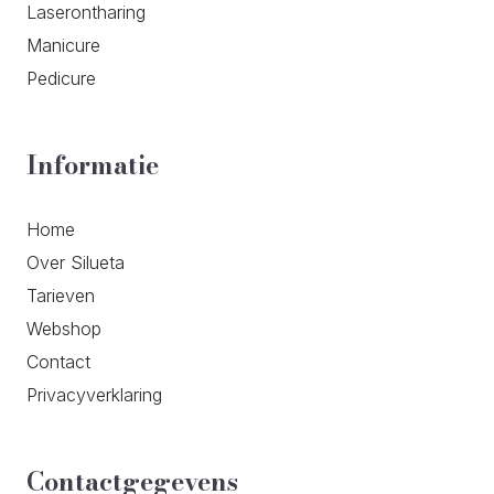
Laserontharing
Manicure
Pedicure
Informatie
Home
Over Silueta
Tarieven
Webshop
Contact
Privacyverklaring
Contactgegevens