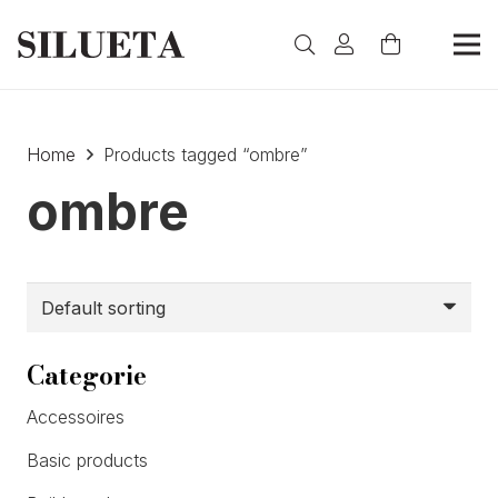
Home
Products tagged “ombre”
ombre
Categorie
Accessoires
Basic products