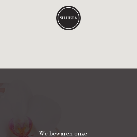
We bewaren onze