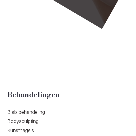
Behandelingen
Biab behandeling
Bodysculpting
Kunstnagels