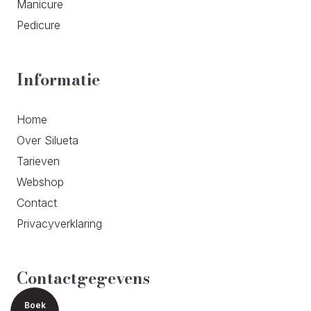
Manicure
Pedicure
Informatie
Home
Over Silueta
Tarieven
Webshop
Contact
Privacyverklaring
Contactgegevens
Boek