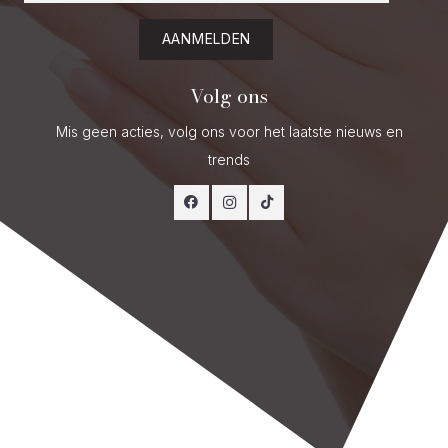
AANMELDEN
Volg ons
Mis geen acties, volg ons voor het laatste nieuws en
trends