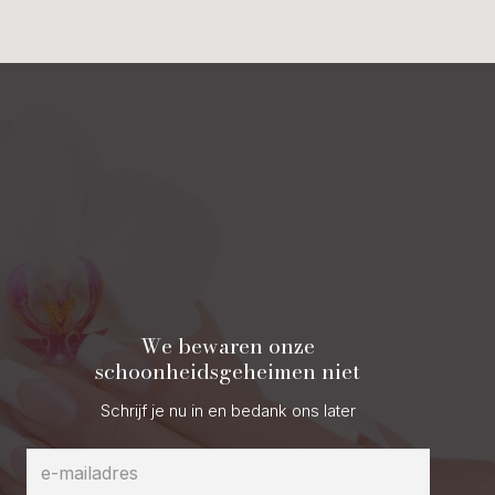
We bewaren onze
schoonheidsgeheimen niet
Schrijf je nu in en bedank ons later