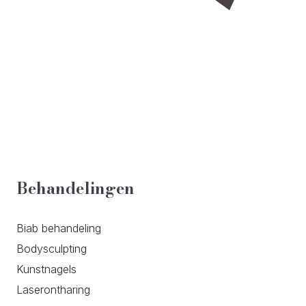
Behandelingen
Biab behandeling
Bodysculpting
Kunstnagels
Laserontharing