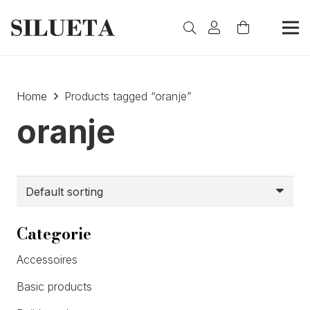
Home
Products tagged “oranje”
oranje
Categorie
Accessoires
Basic products