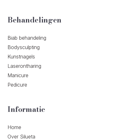
Behandelingen
Biab behandeling
Bodysculpting
Kunstnagels
Laserontharing
Manicure
Pedicure
Informatie
Home
Over Silueta