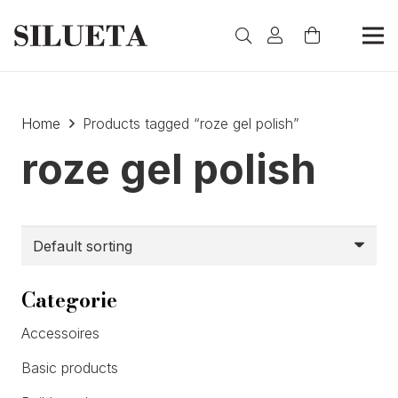
Home
Products tagged “roze gel polish”
roze gel polish
Categorie
Accessoires
Basic products