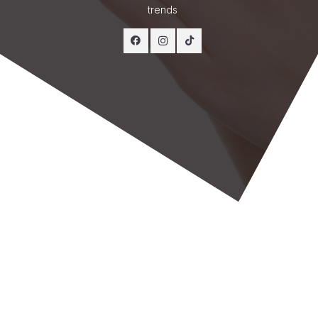
trends