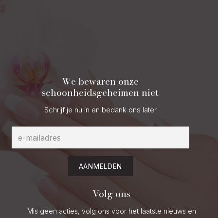
We bewaren onze
schoonheidsgeheimen niet
Schrijf je nu in en bedank ons later
AANMELDEN
Volg ons
Mis geen acties, volg ons voor het laatste nieuws en