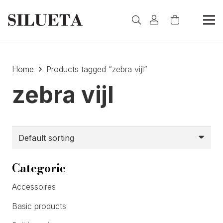
Home
Products tagged “zebra vijl”
zebra vijl
Categorie
Accessoires
Basic products