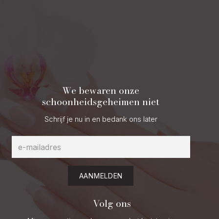
We bewaren onze
schoonheidsgeheimen niet
Schrijf je nu in en bedank ons later
AANMELDEN
Volg ons