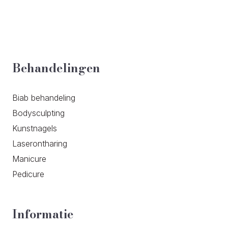
Behandelingen
Biab behandeling
Bodysculpting
Kunstnagels
Laserontharing
Manicure
Pedicure
Informatie