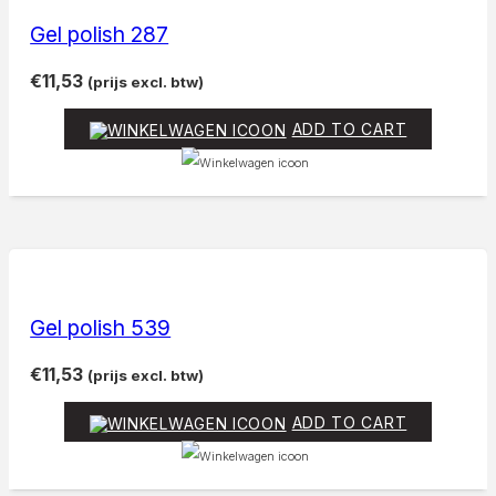
Gel polish 287
€
11,53
(prijs excl. btw)
ADD TO CART
Gel polish 539
€
11,53
(prijs excl. btw)
ADD TO CART