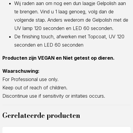
Wij raden aan om nog een dun laagje Gelpolish aan
te brengen. Vind u 1 laag genoeg, volg dan de
volgende stap. Anders wederom de Gelpolish met de
UV lamp 120 seconden en LED 60 seconden.
De finishing touch, afwerken met Topcoat, UV 120
seconden en LED 60 seconden
Producten zijn VEGAN en Niet getest op dieren.
Waarschuwing:
For Professional use only.
Keep out of reach of children.
Discontinue use if sensitivity or irritaties occurs.
Gerelateerde producten