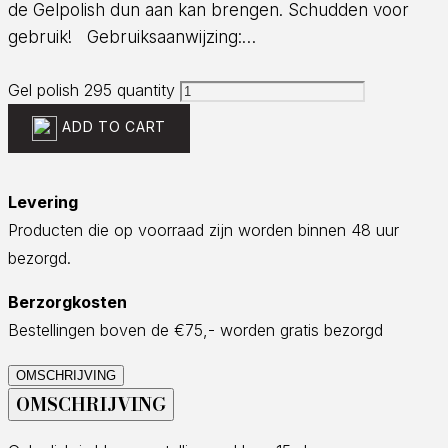
de Gelpolish dun aan kan brengen. Schudden voor
gebruik! Gebruiksaanwijzing:…
Gel polish 295 quantity
ADD TO CART
Levering
Producten die op voorraad zijn worden binnen 48 uur
bezorgd.
Berzorgkosten
Bestellingen boven de €75,- worden gratis bezorgd
OMSCHRIJVING
OMSCHRIJVING