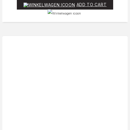
ADD TO CART