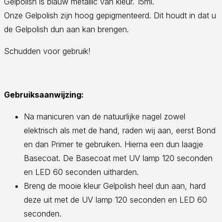
Gelpolish is blauw metallic van kleur. 15ml.
Onze Gelpolish zijn hoog gepigmenteerd. Dit houdt in dat u
de Gelpolish dun aan kan brengen.
Schudden voor gebruik!
Gebruiksaanwijzing:
Na manicuren van de natuurlijke nagel zowel
elektrisch als met de hand, raden wij aan, eerst Bond
en dan Primer te gebruiken. Hierna een dun laagje
Basecoat. De Basecoat met UV lamp 120 seconden
en LED 60 seconden uitharden.
Breng de mooie kleur Gelpolish heel dun aan, hard
deze uit met de UV lamp 120 seconden en LED 60
seconden.