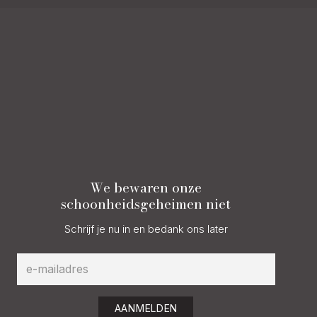
We bewaren onze
schoonheidsgeheimen niet
Schrijf je nu in en bedank ons later
AANMELDEN