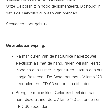
Onze Gelpolish zijn hoog gepigmenteerd. Dit houdt in
dat u de Gelpolish dun aan kan brengen.
Schudden voor gebruik!
Gebruiksaanwijzing:
Na manicuren van de natuurlijke nagel zowel
elektrisch als met de hand, raden wij aan, eerst
Bond en dan Primer te gebruiken. Hierna een dun
laagje Basecoat. De Basecoat met UV lamp 120
seconden en LED 60 seconden uitharden.
Breng de mooie kleur Gelpolish heel dun aan,
hard deze uit met de UV lamp 120 seconden en
LED 60 seconden.