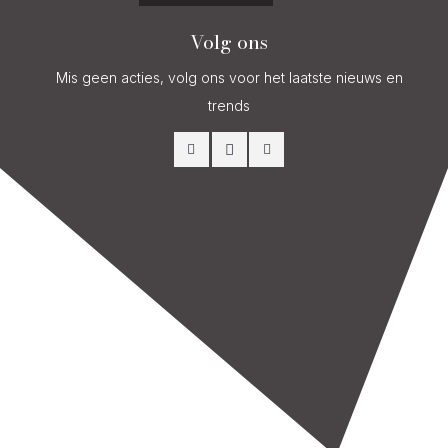
Volg ons
Mis geen acties, volg ons voor het laatste nieuws en
trends