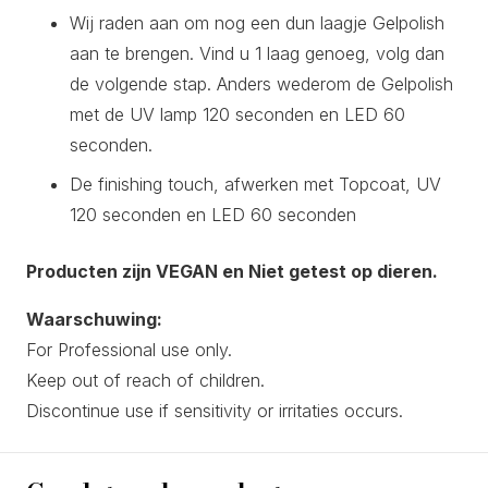
Wij raden aan om nog een dun laagje Gelpolish
aan te brengen. Vind u 1 laag genoeg, volg dan
de volgende stap. Anders wederom de Gelpolish
met de UV lamp 120 seconden en LED 60
seconden.
De finishing touch, afwerken met Topcoat, UV
120 seconden en LED 60 seconden
Producten zijn VEGAN en Niet getest op dieren.
Waarschuwing:
For Professional use only.
Keep out of reach of children.
Discontinue use if sensitivity or irritaties occurs.