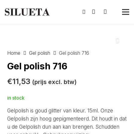
Home
Gel polish
Gel polish 716
Gel polish 716
€
11,53
(prijs excl. btw)
in stock
Gelpolish is goud glitter van kleur. 15ml. Onze
Gelpolish zijn hoog gepigmenteerd. Dit houdt in dat
u de Gelpolish dun aan kan brengen. Schudden