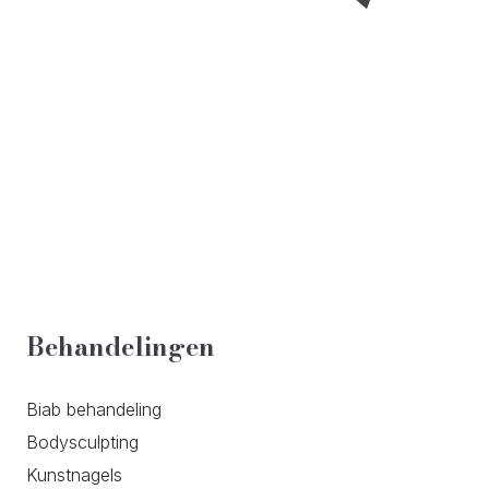
Behandelingen
Biab behandeling
Bodysculpting
Kunstnagels