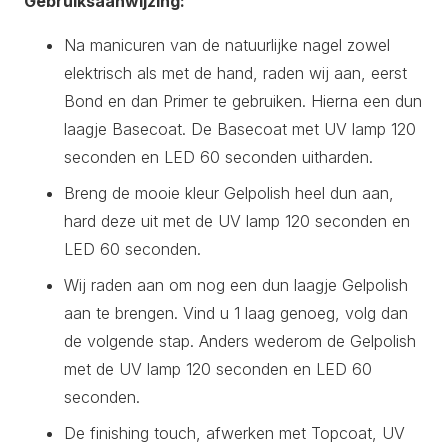
Gebruiksaanwijzing:
Na manicuren van de natuurlijke nagel zowel
elektrisch als met de hand, raden wij aan, eerst
Bond en dan Primer te gebruiken. Hierna een dun
laagje Basecoat. De Basecoat met UV lamp 120
seconden en LED 60 seconden uitharden.
Breng de mooie kleur Gelpolish heel dun aan,
hard deze uit met de UV lamp 120 seconden en
LED 60 seconden.
Wij raden aan om nog een dun laagje Gelpolish
aan te brengen. Vind u 1 laag genoeg, volg dan
de volgende stap. Anders wederom de Gelpolish
met de UV lamp 120 seconden en LED 60
seconden.
De finishing touch, afwerken met Topcoat, UV