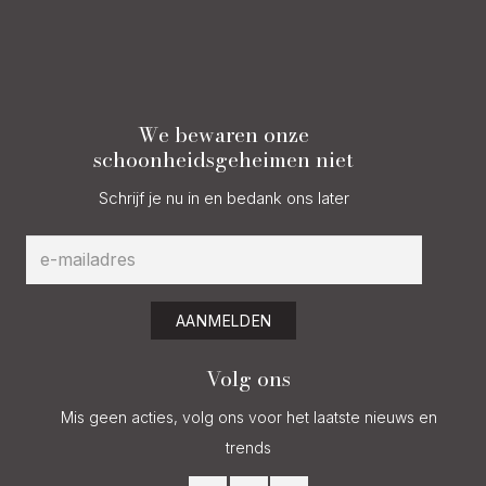
We bewaren onze
schoonheidsgeheimen niet
Schrijf je nu in en bedank ons later
AANMELDEN
Volg ons
Mis geen acties, volg ons voor het laatste nieuws en
trends