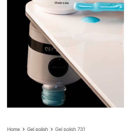
Home
Gel polish
Gel polish 731