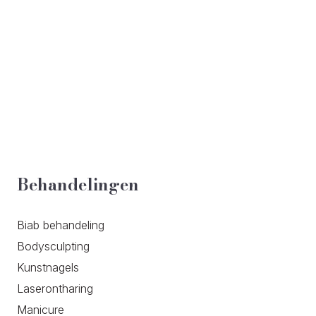
Behandelingen
Biab behandeling
Bodysculpting
Kunstnagels
Laserontharing
Manicure