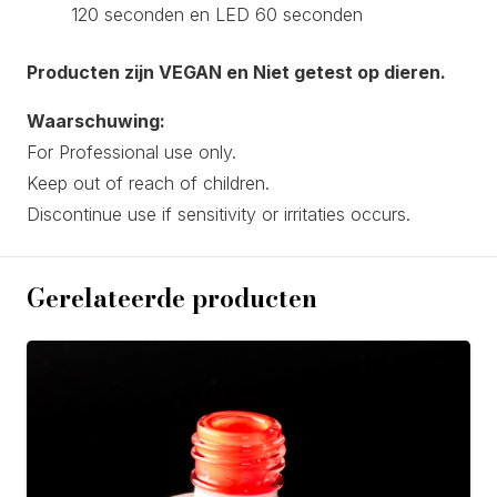
120 seconden en LED 60 seconden
Producten zijn VEGAN en Niet getest op dieren.
Waarschuwing:
For Professional use only.
Keep out of reach of children.
Discontinue use if sensitivity or irritaties occurs.
Gerelateerde producten