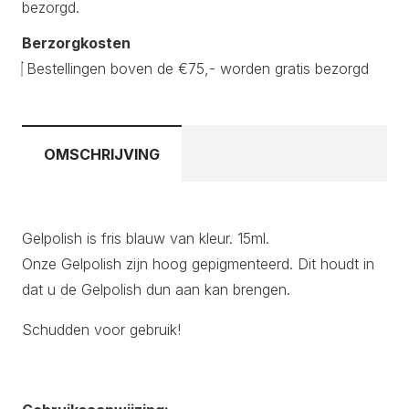
bezorgd.
Berzorgkosten
Bestellingen boven de €75,- worden gratis bezorgd
OMSCHRIJVING
Gelpolish is fris blauw van kleur. 15ml.
Onze Gelpolish zijn hoog gepigmenteerd. Dit houdt in
dat u de Gelpolish dun aan kan brengen.
Schudden voor gebruik!