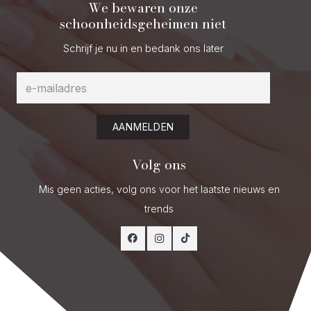
We bewaren onze
schoonheidsgeheimen niet
Schrijf je nu in en bedank ons later
AANMELDEN
Volg ons
Mis geen acties, volg ons voor het laatste nieuws en
trends