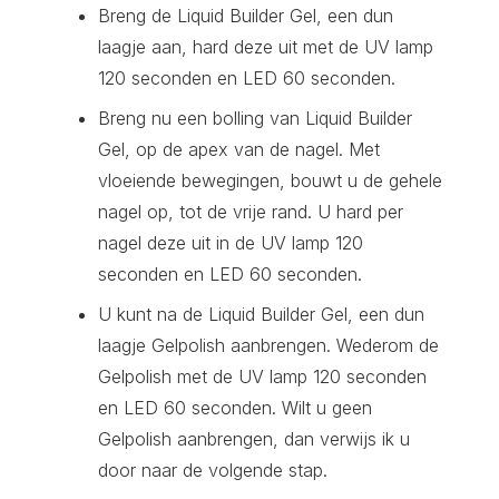
Breng de Liquid Builder Gel, een dun
laagje aan, hard deze uit met de UV lamp
120 seconden en LED 60 seconden.
Breng nu een bolling van Liquid Builder
Gel, op de apex van de nagel. Met
vloeiende bewegingen, bouwt u de gehele
nagel op, tot de vrije rand. U hard per
nagel deze uit in de UV lamp 120
seconden en LED 60 seconden.
U kunt na de Liquid Builder Gel, een dun
laagje Gelpolish aanbrengen. Wederom de
Gelpolish met de UV lamp 120 seconden
en LED 60 seconden. Wilt u geen
Gelpolish aanbrengen, dan verwijs ik u
door naar de volgende stap.