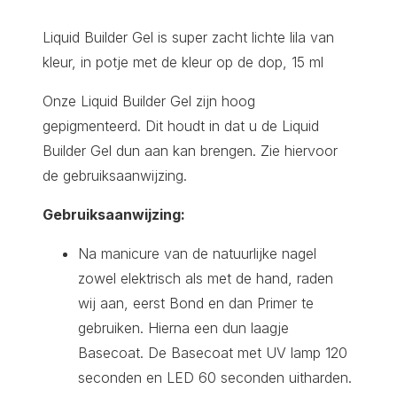
Liquid Builder Gel is super zacht lichte lila van
kleur, in potje met de kleur op de dop, 15 ml
Onze Liquid Builder Gel zijn hoog
gepigmenteerd. Dit houdt in dat u de Liquid
Builder Gel dun aan kan brengen. Zie hiervoor
de gebruiksaanwijzing.
Gebruiksaanwijzing:
Na manicure van de natuurlijke nagel
zowel elektrisch als met de hand, raden
wij aan, eerst Bond en dan Primer te
gebruiken. Hierna een dun laagje
Basecoat. De Basecoat met UV lamp 120
seconden en LED 60 seconden uitharden.