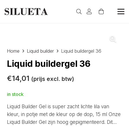
Home
Liquid builder
Liquid buildergel 36
Liquid buildergel 36
€
14,01
(prijs excl. btw)
in stock
Liquid Builder Gel is super zacht lichte lila van
kleur, in potje met de kleur op de dop, 15 ml Onze
Liquid Builder Gel zijn hoog gepigmenteerd. Dit…