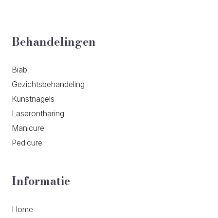
Behandelingen
Biab
Gezichtsbehandeling
Kunstnagels
Laserontharing
Manicure
Pedicure
Informatie
Home