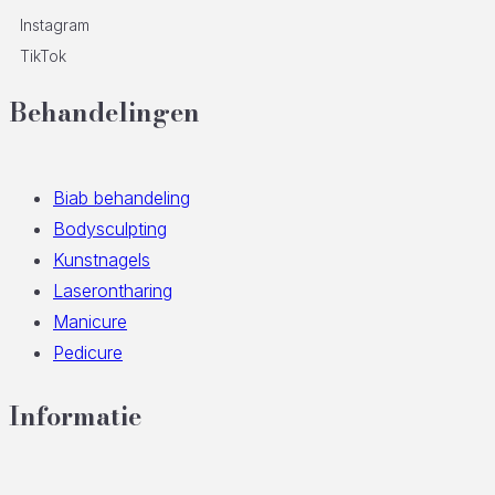
Instagram
TikTok
Behandelingen
Biab behandeling
Bodysculpting
Kunstnagels
Laserontharing
Manicure
Pedicure
Informatie