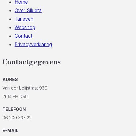
Home
Over Silueta
Tarieven
Webshop
Contact
Privacyverklaring
Contactgegevens
ADRES
Van der Lelijstraat 93C
2614 EH Delft
TELEFOON
06 200 337 22
E-MAIL