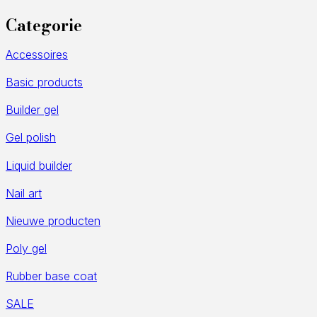
Categorie
Accessoires
Basic products
Builder gel
Gel polish
Liquid builder
Nail art
Nieuwe producten
Poly gel
Rubber base coat
SALE