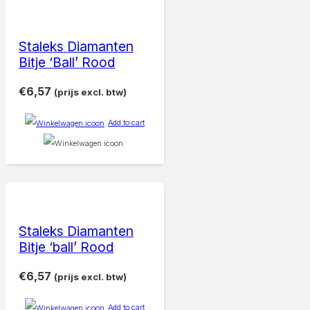
Staleks Diamanten
Bitje ‘Ball’ Rood
€
6,57
(prijs excl. btw)
Add to cart
Staleks Diamanten
Bitje ‘ball’ Rood
€
6,57
(prijs excl. btw)
Add to cart