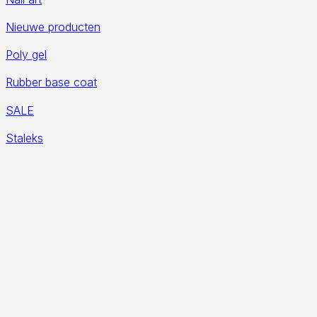
Nieuwe producten
Poly gel
Rubber base coat
SALE
Staleks