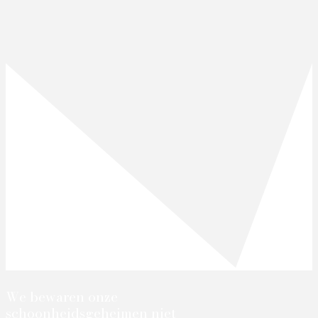
We bewaren onze
schoonheidsgeheimen niet