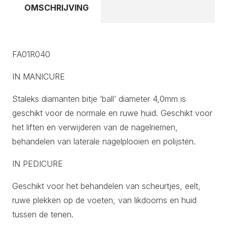
OMSCHRIJVING
FA01R040
IN MANICURE
Staleks diamanten bitje ‘ball’ diameter 4,0mm is
geschikt voor de normale en ruwe huid. Geschikt voor
het liften en verwijderen van de nagelriemen,
behandelen van laterale nagelplooien en polijsten.
IN PEDICURE
Geschikt voor het behandelen van scheurtjes, eelt,
ruwe plekken op de voeten, van likdoorns en huid
tussen de tenen.