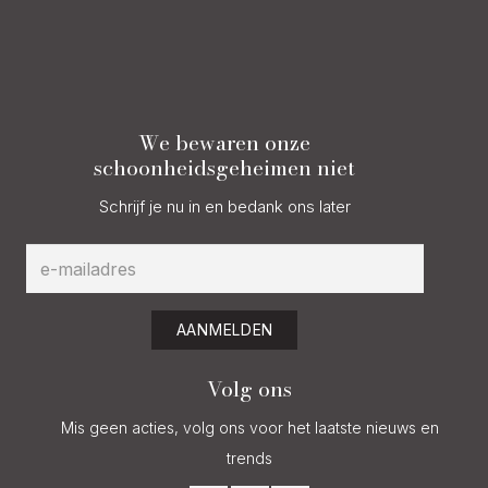
We bewaren onze
schoonheidsgeheimen niet
Schrijf je nu in en bedank ons later
AANMELDEN
Volg ons
Mis geen acties, volg ons voor het laatste nieuws en
trends