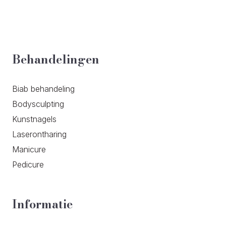
Behandelingen
Biab behandeling
Bodysculpting
Kunstnagels
Laserontharing
Manicure
Pedicure
Informatie