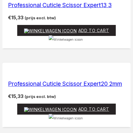
Professional Cuticle Scissor Expert13 3
€
15,33
(prijs excl. btw)
ADD TO CART
Professional Cuticle Scissor Expert20 2mm
€
15,33
(prijs excl. btw)
ADD TO CART