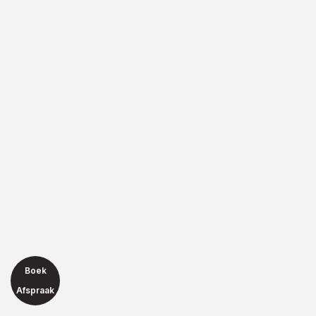
Boek
Afspraak