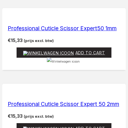
Professional Cuticle Scissor Expert50 1mm
€
15,33
(prijs excl. btw)
ADD TO CART
Professional Cuticle Scissor Expert 50 2mm
€
15,33
(prijs excl. btw)