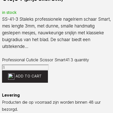
in stock
SS-41-3 Staleks professionele nagelriem schaar Smart,
mes lengte 3mm, met dunne, smalle handmatig
geslepen mesjes, nauwkeurige snijlijn met klassieke
buigradius van het blad. De schaar biedt een
uitstekende…
Professional Cuticle Scissor Smart41 3 quantity
ADD TO CART
Levering
Producten die op voorraad zijn worden binnen 48 uur
bezorgd.