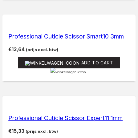
Professional Cuticle Scissor Smart10 3mm
€
13,64
(prijs excl. btw)
ADD TO CART
Professional Cuticle Scissor Expert11 1mm
€
15,33
(prijs excl. btw)