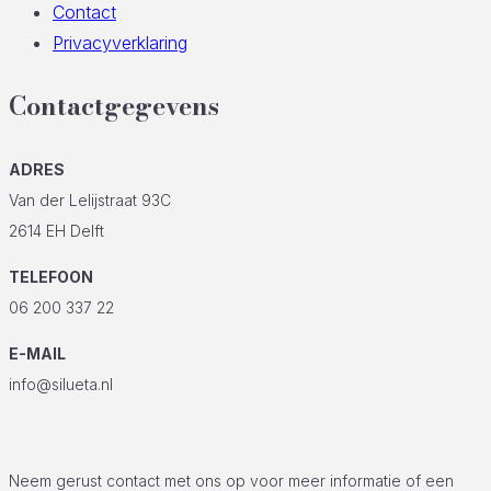
Contact
Privacyverklaring
Contactgegevens
ADRES
Van der Lelijstraat 93C
2614 EH Delft
TELEFOON
06 200 337 22
E-MAIL
info@silueta.nl
Neem gerust contact met ons op voor meer informatie of een