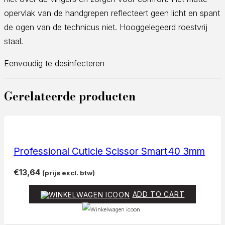
opervlak van de handgrepen reflecteert geen licht en spant
de ogen van de technicus niet. Hooggelegeerd roestvrij
staal.
Eenvoudig te desinfecteren
Gerelateerde producten
Professional Cuticle Scissor Smart40 3mm
€
13,64
(prijs excl. btw)
ADD TO CART