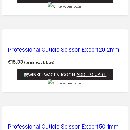
Professional Cuticle Scissor Expert20 2mm
€
15,33
(prijs excl. btw)
ADD TO CART
Professional Cuticle Scissor Expert50 1mm