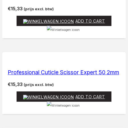
€
15,33
(prijs excl. btw)
ADD TO CART
Professional Cuticle Scissor Expert 50 2mm
€
15,33
(prijs excl. btw)
ADD TO CART