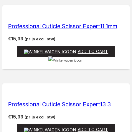
Professional Cuticle Scissor Expert11 1mm
€
15,33
(prijs excl. btw)
ADD TO CART
Professional Cuticle Scissor Expert13 3
€
15,33
(prijs excl. btw)
ADD TO CART