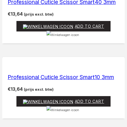
Professional Cuticle Scissor Smart40 3mm
€
13,64
(prijs excl. btw)
ADD TO CART
Professional Cuticle Scissor Smart10 3mm
€
13,64
(prijs excl. btw)
ADD TO CART