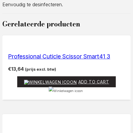
Eenvoudig te desinfecteren.
Gerelateerde producten
Professional Cuticle Scissor Smart41 3
€
13,64
(prijs excl. btw)
ADD TO CART