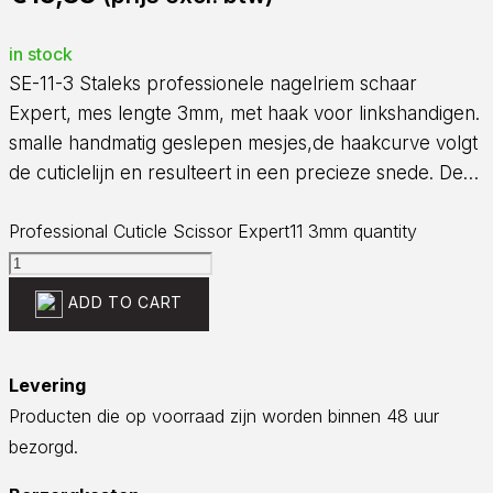
in stock
SE-11-3 Staleks professionele nagelriem schaar
Expert, mes lengte 3mm, met haak voor linkshandigen.
smalle handmatig geslepen mesjes,de haakcurve volgt
de cuticlelijn en resulteert in een precieze snede. De…
Professional Cuticle Scissor Expert11 3mm quantity
ADD TO CART
Levering
Producten die op voorraad zijn worden binnen 48 uur
bezorgd.