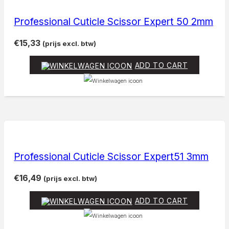
Professional Cuticle Scissor Expert 50 2mm
€
15,33
(prijs excl. btw)
ADD TO CART
Professional Cuticle Scissor Expert51 3mm
€
16,49
(prijs excl. btw)
ADD TO CART