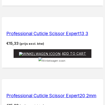
Professional Cuticle Scissor Expert13 3
€
15,33
(prijs excl. btw)
ADD TO CART
Professional Cuticle Scissor Expert20 2mm