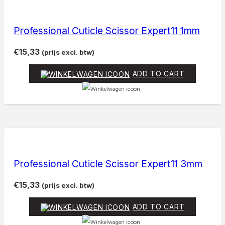
Professional Cuticle Scissor Expert11 1mm
€
15,33
(prijs excl. btw)
ADD TO CART
Professional Cuticle Scissor Expert11 3mm
€
15,33
(prijs excl. btw)
ADD TO CART