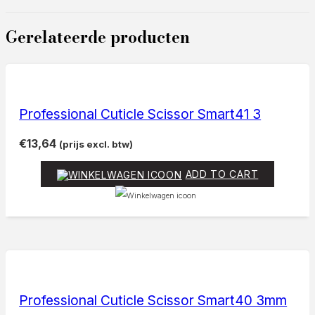
Gerelateerde producten
Professional Cuticle Scissor Smart41 3
€
13,64
(prijs excl. btw)
ADD TO CART
Professional Cuticle Scissor Smart40 3mm