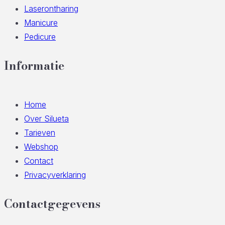
Laserontharing
Manicure
Pedicure
Informatie
Home
Over Silueta
Tarieven
Webshop
Contact
Privacyverklaring
Contactgegevens