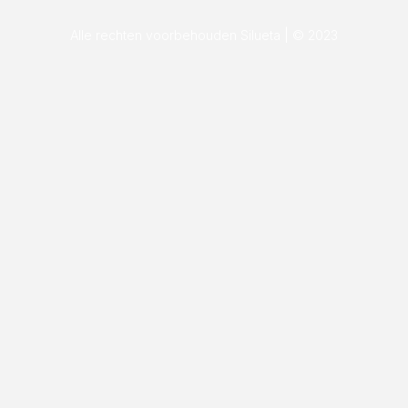
Alle rechten voorbehouden Silueta | © 2023