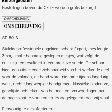
Berzorgkosten
Bestellingen boven de €75,- worden gratis bezorgd
OMSCHRIJVING
OMSCHRIJVING
SE-50-3
Staleks professionele nagelriem schaar Expert, mes lengte
3mm, smalle hanmatig geslepen mesjes, wat volgt de
cuticlelijn en resulteert in een precieze snede. De schaar
biedt een uitstekende zichtbaarheid van het werkende deel
voor de vakman, de hand wordt niet moe tijdens langdurig
werk, rechte langwerpige handgrepen, klassieke bladcurve,
gepolijste achterkant van het mes om verwondingen aan
de nagelplaat te voorkomen. Hooggelegeerd roestvrij staal.
Eenvoudig te desinfecteren.