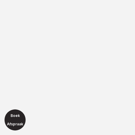
Boek
Afspraak