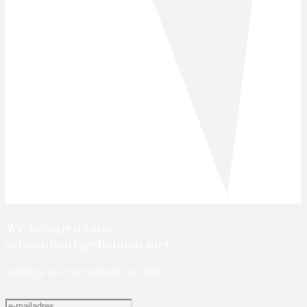
We bewaren onze
schoonheidsgeheimen niet
Schrijf je nu in en bedank ons later