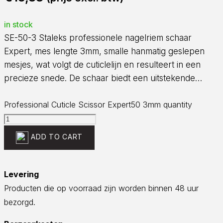
in stock
SE-50-3 Staleks professionele nagelriem schaar
Expert, mes lengte 3mm, smalle hanmatig geslepen
mesjes, wat volgt de cuticlelijn en resulteert in een
precieze snede. De schaar biedt een uitstekende…
Professional Cuticle Scissor Expert50 3mm quantity
ADD TO CART
Levering
Producten die op voorraad zijn worden binnen 48 uur
bezorgd.