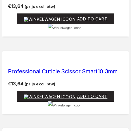
€
13,64
(prijs excl. btw)
ADD TO CART
Professional Cuticle Scissor Smart10 3mm
€
13,64
(prijs excl. btw)
ADD TO CART