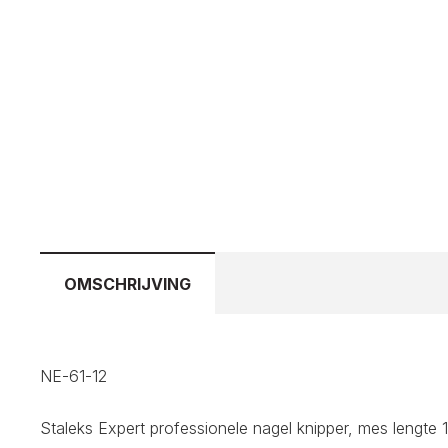
OMSCHRIJVING
NE-61-12
Staleks Expert professionele nagel knipper, mes lengte 1