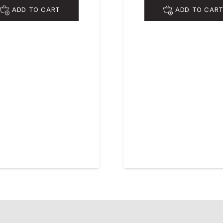
ADD TO CART
ADD TO CAR