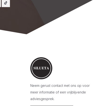
Neem gerust contact met ons op voor
meer informatie of een vrijblijvende
adviesgesprek.