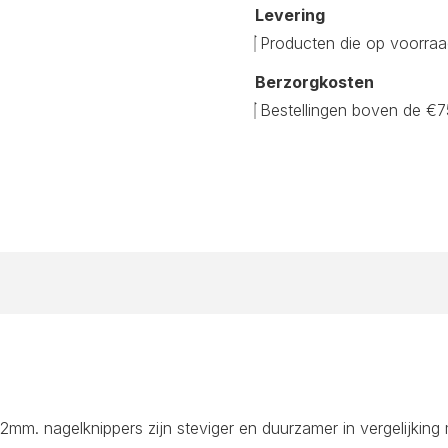
Levering
Producten die op voorraa
Berzorgkosten
Bestellingen boven de €7
2mm. nagelknippers zijn steviger en duurzamer in vergelijking