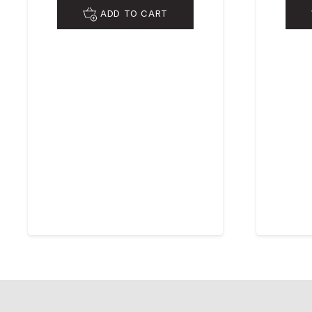
ADD TO CART