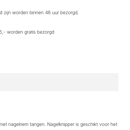
d zijn worden binnen 48 uur bezorgd.
5,- worden gratis bezorgd
 met nagelriem tangen. Nagelknipper is geschikt voor het