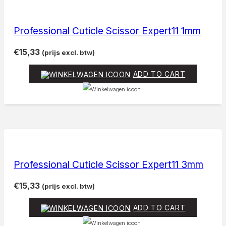
Professional Cuticle Scissor Expert11 1mm
€
15,33
(prijs excl. btw)
ADD TO CART
Professional Cuticle Scissor Expert11 3mm
€
15,33
(prijs excl. btw)
ADD TO CART