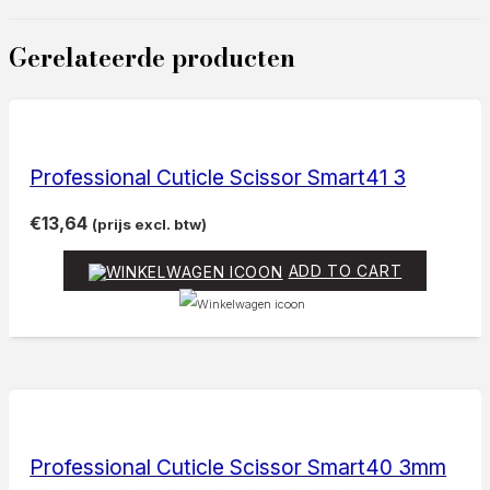
Gerelateerde producten
Professional Cuticle Scissor Smart41 3
€
13,64
(prijs excl. btw)
ADD TO CART
Professional Cuticle Scissor Smart40 3mm