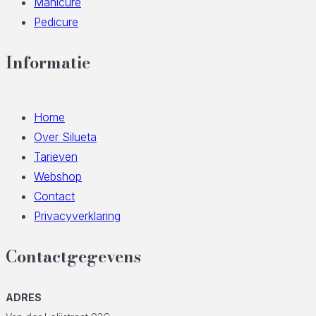
Manicure
Pedicure
Informatie
Home
Over Silueta
Tarieven
Webshop
Contact
Privacyverklaring
Contactgegevens
ADRES