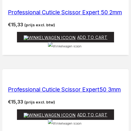
Professional Cuticle Scissor Expert 50 2mm
€
15,33
(prijs excl. btw)
ADD TO CART
Professional Cuticle Scissor Expert50 3mm
€
15,33
(prijs excl. btw)
ADD TO CART