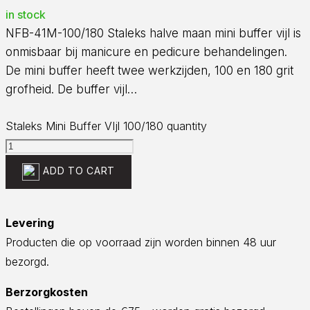
in stock
NFB-41M-100/180 Staleks halve maan mini buffer vijl is
onmisbaar bij manicure en pedicure behandelingen.
De mini buffer heeft twee werkzijden, 100 en 180 grit
grofheid. De buffer vijl…
Staleks Mini Buffer VIjl 100/180 quantity
ADD TO CART
Levering
Producten die op voorraad zijn worden binnen 48 uur
bezorgd.
Berzorgkosten