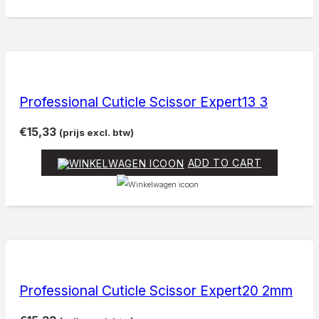
Professional Cuticle Scissor Expert13 3
€
15,33
(prijs excl. btw)
ADD TO CART
Professional Cuticle Scissor Expert20 2mm