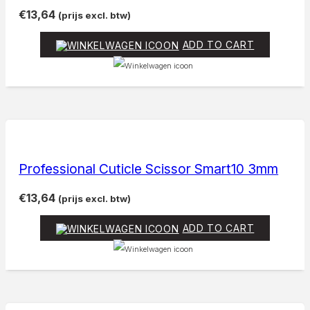
€
13,64
(prijs excl. btw)
ADD TO CART
Professional Cuticle Scissor Smart10 3mm
€
13,64
(prijs excl. btw)
ADD TO CART